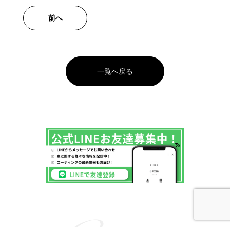
前へ
一覧へ戻る