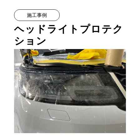
施工事例
ヘッドライトプロテク
ション