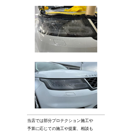
当店では部分プロテクション施工や
予算に応じての施工や提案、相談も