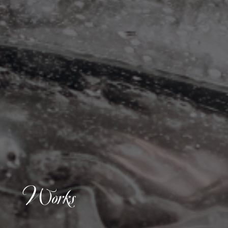
Works