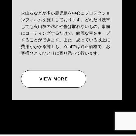
火山灰などが多い鹿児島を中心にプロテクショ
ンフィルムを施工しております。どれだけ洗車
しても火山灰の汚れや傷は取れないもの。事前
にコーティングするだけで、綺麗な車をキープ
することができます。また、思っている以上に
費用がかかる施工も、Zealでは適正価格で、お
客様ひとりひとりに寄り添って行います。
VIEW MORE