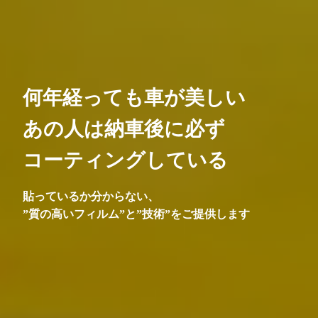
何年経っても車が美しい
あの人は納車後に必ず
コーティングしている
貼っているか分からない、
”質の高いフィルム”と”技術”をご提供します