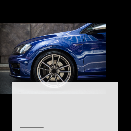
Message