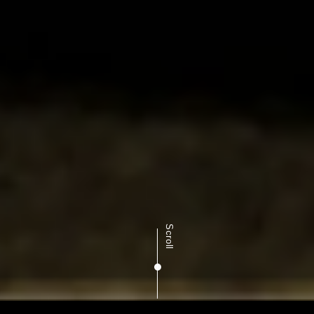
Scroll